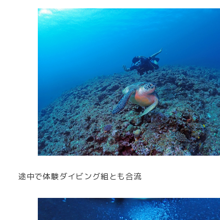
途中で体験ダイビング組とも合流