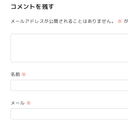
コメントを残す
メールアドレスが公開されることはありません。
※
が
名前
※
メール
※