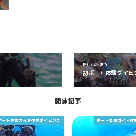
新しい投稿
初ボート体験ダイビ
関連記事
ボート専属ガイド体験ダイビング
ボート専属ガイド体