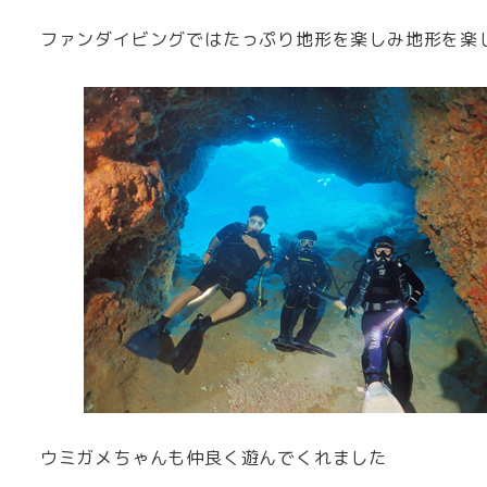
ファンダイビングではたっぷり地形を楽しみ地形を楽
ウミガメちゃんも仲良く遊んでくれました