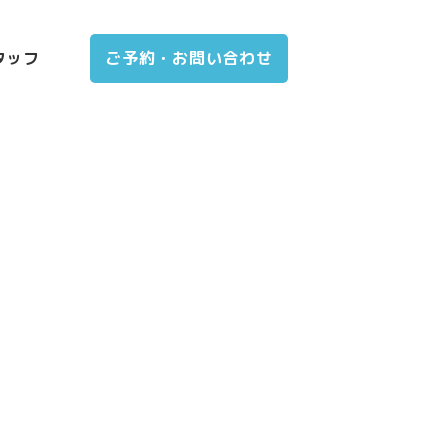
タッフ
ご予約・お問い合わせ