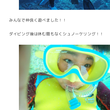
みんなで仲良く遊べました！！
ダイビング後は休む間もなくシュノーケリング！！