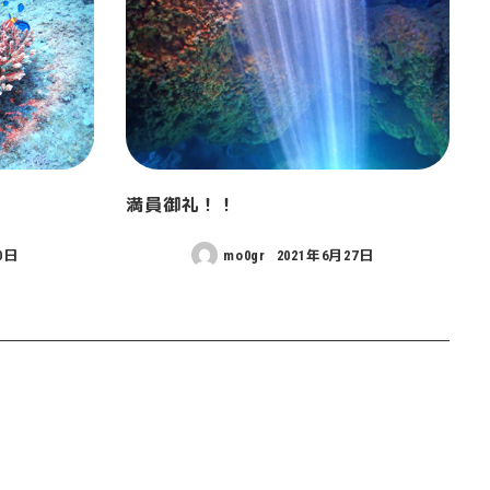
満員御礼！！
0日
mo0gr
2021年6月27日