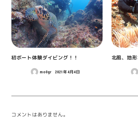
初ボート体験ダイビング！！
北風、地形
mo0gr
2021年4月4日
コメントはありません。