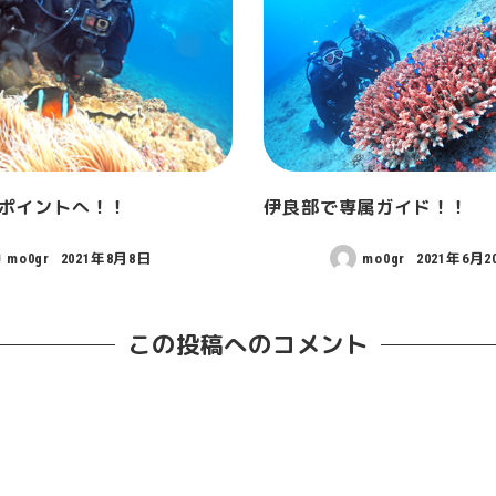
ポイントへ！！
伊良部で専属ガイド！！
mo0gr
2021年8月8日
mo0gr
2021年6月2
この投稿へのコメント