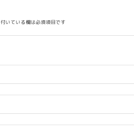
付いている欄は必須項目です