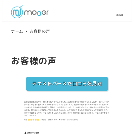
MENU
ホーム
お客様の声
お客様の声
テキストベースで口コミを見る