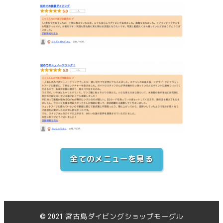
全てのメニューを見る
© 2021 宮古島ダイビングショップモーグル