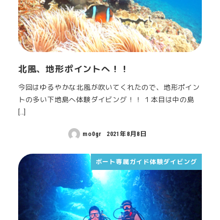
北風、地形ポイントへ！！
今回はゆるやかな北風が吹いてくれたので、地形ポイン
トの多い下地島へ体験ダイビング！！ １本目は中の島
[…]
mo0gr
2021年8月8日
ボート専属ガイド体験ダイビング