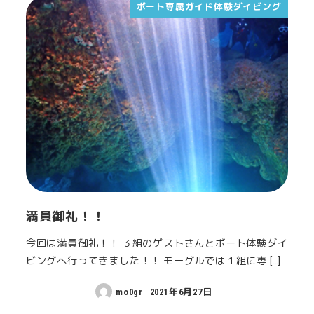
ボート専属ガイド体験ダイビング
満員御礼！！
今回は満員御礼！！ ３組のゲストさんとボート体験ダイ
ビングへ行ってきました！！ モーグルでは１組に専 […]
mo0gr
2021年6月27日