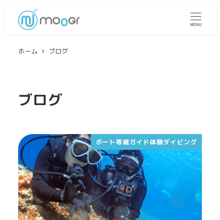
MENU
ホーム
ブログ
ブログ
ボート専属ガイド体験ダイビング