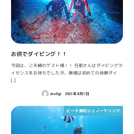
お供でダイビング！！
今回は、ご夫婦のゲスト様！！ 旦那さんはダイビングラ
イセンスをお持ちでしたが、奥様は初めての体験ダイ
[…]
mo0gr
2021年8月1日
ビーチ貸切シュノーケリング